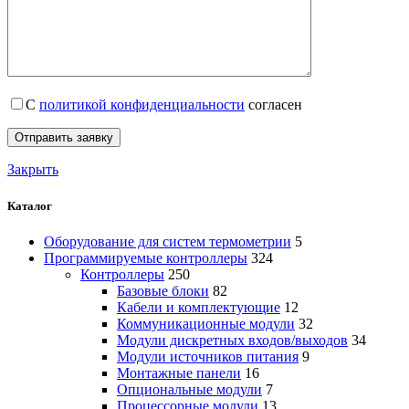
С
политикой конфиденциальности
согласен
Закрыть
Каталог
Оборудование для систем термометрии
5
Программируемые контроллеры
324
Контроллеры
250
Базовые блоки
82
Кабели и комплектующие
12
Коммуникационные модули
32
Модули дискретных входов/выходов
34
Модули источников питания
9
Монтажные панели
16
Опциональные модули
7
Процессорные модули
13