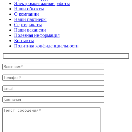
Электромонтажные работы
Наши объекты
О компании
Наши партнёры
Сертификаты
Наши вакансии
Полезная информация
Контакты
Политика конфиденциальности