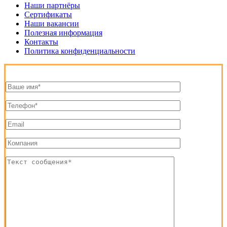
Наши партнёры
Сертификаты
Наши вакансии
Полезная информация
Контакты
Политика конфиденциальности