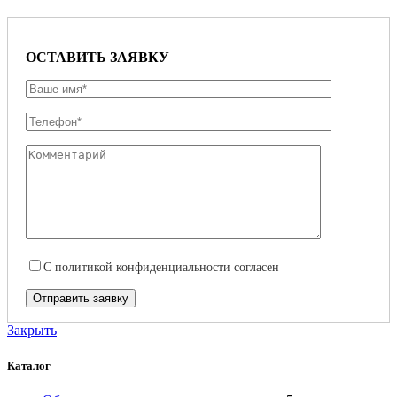
ОСТАВИТЬ ЗАЯВКУ
С
политикой конфиденциальности
согласен
Закрыть
Каталог