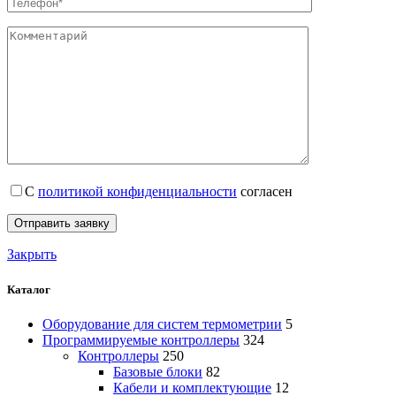
С
политикой конфиденциальности
согласен
Закрыть
Каталог
Оборудование для систем термометрии
5
Программируемые контроллеры
324
Контроллеры
250
Базовые блоки
82
Кабели и комплектующие
12