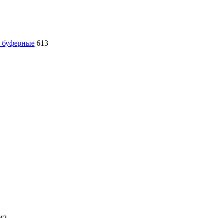
, буферные
613