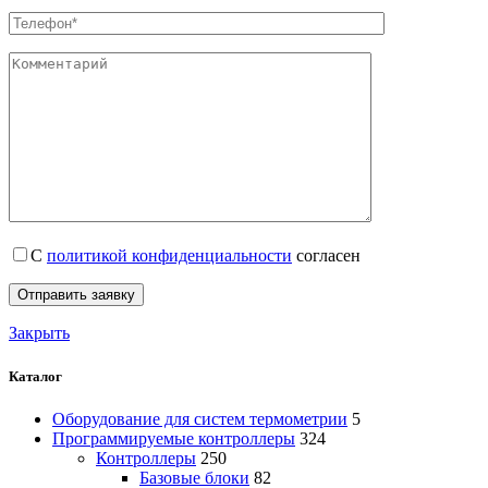
С
политикой конфиденциальности
согласен
Закрыть
Каталог
Оборудование для систем термометрии
5
Программируемые контроллеры
324
Контроллеры
250
Базовые блоки
82