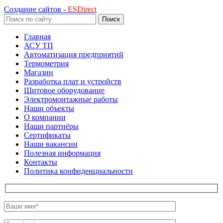
Создание сайтов -
ESDirect
Поиск
Главная
АСУ ТП
Автоматизация предприятий
Термометрия
Магазин
Разработка плат и устройств
Щитовое оборудование
Электромонтажные работы
Наши объекты
О компании
Наши партнёры
Сертификаты
Наши вакансии
Полезная информация
Контакты
Политика конфиденциальности