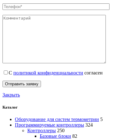
С
политикой конфиденциальности
согласен
Закрыть
Каталог
Оборудование для систем термометрии
5
Программируемые контроллеры
324
Контроллеры
250
Базовые блоки
82