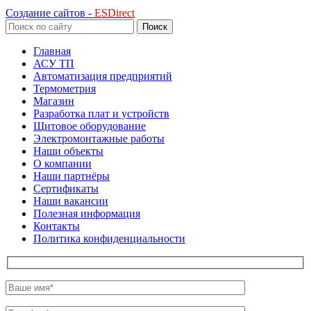
Создание сайтов -
ESDirect
Поиск
Главная
АСУ ТП
Автоматизация предприятий
Термометрия
Магазин
Разработка плат и устройств
Щитовое оборудование
Электромонтажные работы
Наши объекты
О компании
Наши партнёры
Сертификаты
Наши вакансии
Полезная информация
Контакты
Политика конфиденциальности