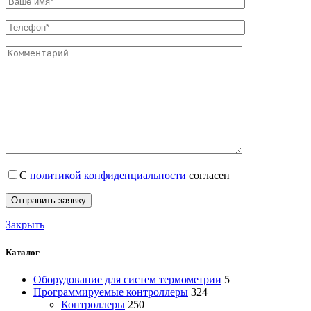
С
политикой конфиденциальности
согласен
Закрыть
Каталог
Оборудование для систем термометрии
5
Программируемые контроллеры
324
Контроллеры
250