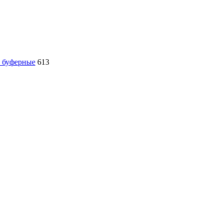
, буферные
613