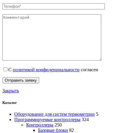
С
политикой конфиденциальности
согласен
Закрыть
Каталог
Оборудование для систем термометрии
5
Программируемые контроллеры
324
Контроллеры
250
Базовые блоки
82