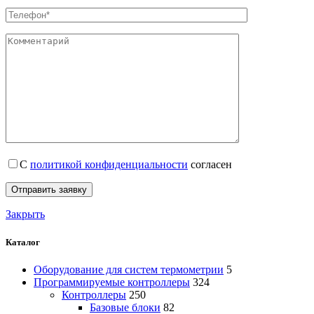
С
политикой конфиденциальности
согласен
Закрыть
Каталог
Оборудование для систем термометрии
5
Программируемые контроллеры
324
Контроллеры
250
Базовые блоки
82