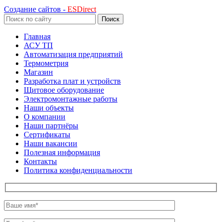
Создание сайтов -
ESDirect
Поиск
Главная
АСУ ТП
Автоматизация предприятий
Термометрия
Магазин
Разработка плат и устройств
Щитовое оборудование
Электромонтажные работы
Наши объекты
О компании
Наши партнёры
Сертификаты
Наши вакансии
Полезная информация
Контакты
Политика конфиденциальности