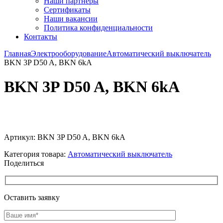
Наши партнёры
Сертификаты
Наши вакансии
Политика конфиденциальности
Контакты
Главная
Электрооборудование
Автоматический выключатель
BKN 3P D50 A, BKN 6kA
BKN 3P D50 A, BKN 6kA
Увеличить
Артикул:
BKN 3P D50 A, BKN 6kA
Категория товара:
Автоматический выключатель
Поделиться
Оставить заявку