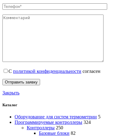
С
политикой конфиденциальности
согласен
Закрыть
Каталог
Оборудование для систем термометрии
5
Программируемые контроллеры
324
Контроллеры
250
Базовые блоки
82