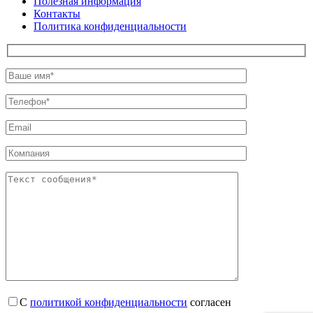
Полезная информация
Контакты
Политика конфиденциальности
С
политикой конфиденциальности
согласен