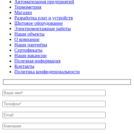
Автоматизация предприятий
Термометрия
Магазин
Разработка плат и устройств
Щитовое оборудование
Электромонтажные работы
Наши объекты
О компании
Наши партнёры
Сертификаты
Наши вакансии
Полезная информация
Контакты
Политика конфиденциальности