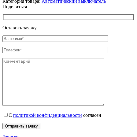
Категория товара:
Автоматический выключатель
Поделиться
Оставить заявку
С
политикой конфиденциальности
согласен
Закрыть