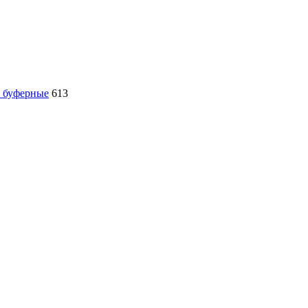
, буферные
613