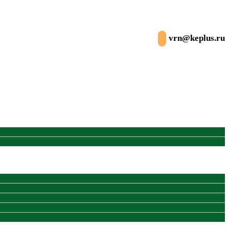
vrn@keplus.ru