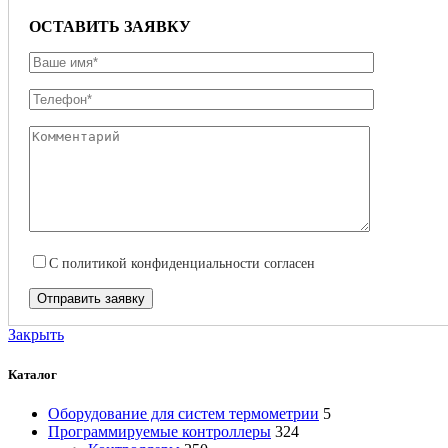
ОСТАВИТЬ ЗАЯВКУ
С
политикой конфиденциальности
согласен
Закрыть
Каталог
Оборудование для систем термометрии
5
Программируемые контроллеры
324