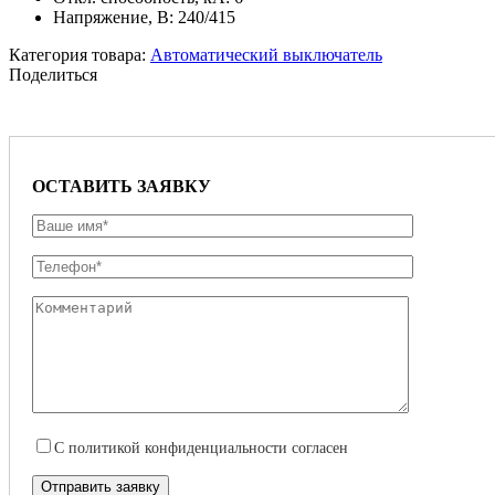
Напряжение, В: 240/415
Категория товара:
Автоматический выключатель
Поделиться
ОСТАВИТЬ ЗАЯВКУ
С
политикой конфиденциальности
согласен