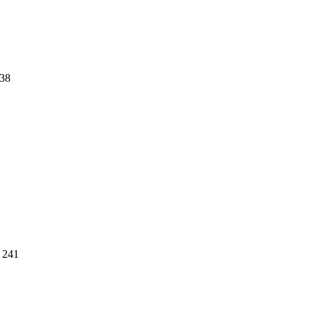
38
241