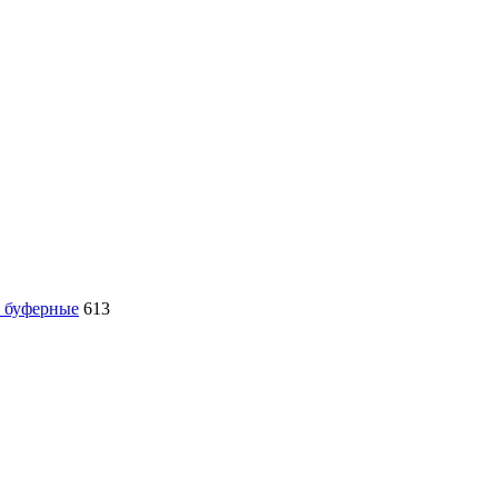
, буферные
613