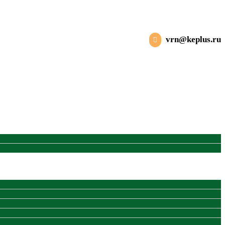
vrn@keplus.ru