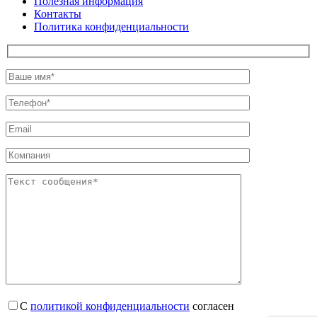
Полезная информация
Контакты
Политика конфиденциальности
С
политикой конфиденциальности
согласен