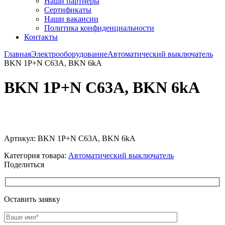
Наши партнёры
Сертификаты
Наши вакансии
Политика конфиденциальности
Контакты
Главная
Электрооборудование
Автоматический выключатель
BKN 1P+N C63A, BKN 6kA
BKN 1P+N C63A, BKN 6kA
Увеличить
Артикул:
BKN 1P+N C63A, BKN 6kA
Категория товара:
Автоматический выключатель
Поделиться
Оставить заявку