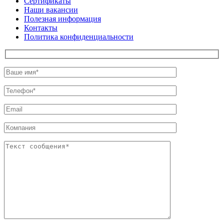
Сертификаты
Наши вакансии
Полезная информация
Контакты
Политика конфиденциальности