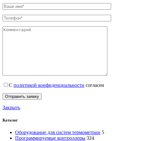
С
политикой конфиденциальности
согласен
Закрыть
Каталог
Оборудование для систем термометрии
5
Программируемые контроллеры
324