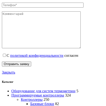
С
политикой конфиденциальности
согласен
Закрыть
Каталог
Оборудование для систем термометрии
5
Программируемые контроллеры
324
Контроллеры
250
Базовые блоки
82