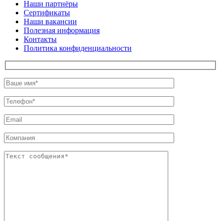
Наши партнёры
Сертификаты
Наши вакансии
Полезная информация
Контакты
Политика конфиденциальности