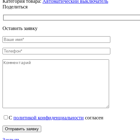
Категория товара:
Автоматический выключатель
Поделиться
Оставить заявку
С
политикой конфиденциальности
согласен
Закрыть