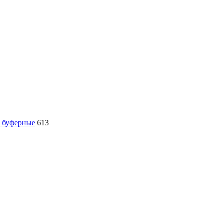
, буферные
613