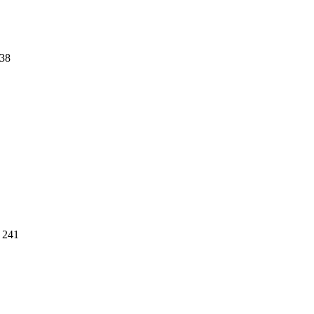
38
241