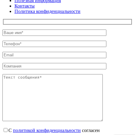
Полезная информация
Контакты
Политика конфиденциальности
С
политикой конфиденциальности
согласен