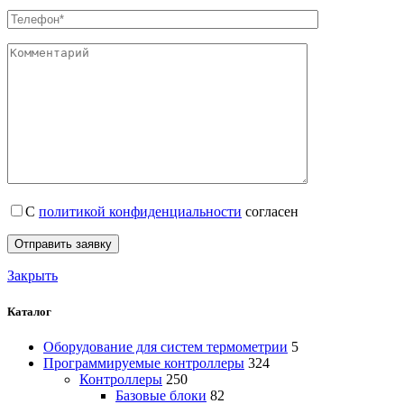
С
политикой конфиденциальности
согласен
Закрыть
Каталог
Оборудование для систем термометрии
5
Программируемые контроллеры
324
Контроллеры
250
Базовые блоки
82