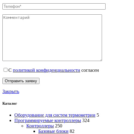
С
политикой конфиденциальности
согласен
Закрыть
Каталог
Оборудование для систем термометрии
5
Программируемые контроллеры
324
Контроллеры
250
Базовые блоки
82