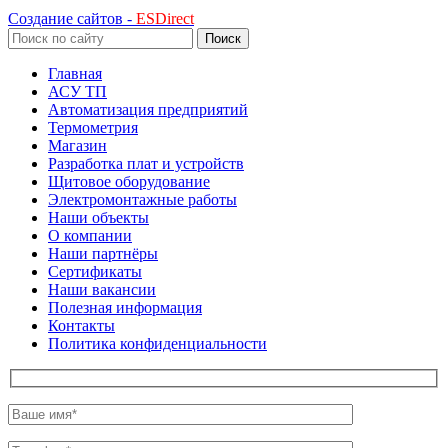
Создание сайтов -
ESDirect
Поиск
Главная
АСУ ТП
Автоматизация предприятий
Термометрия
Магазин
Разработка плат и устройств
Щитовое оборудование
Электромонтажные работы
Наши объекты
О компании
Наши партнёры
Сертификаты
Наши вакансии
Полезная информация
Контакты
Политика конфиденциальности