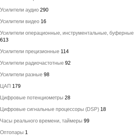
Усилители аудио
290
Усилители видео
16
Усилители операционные, инструментальные, буферные
613
Усилители прецизионные
114
Усилители радиочастотные
92
Усилители разные
98
ЦАП
179
Цифровые потенциометры
28
Цифровые сигнальные процессоры (DSP)
18
Часы реального времени, таймеры
99
Оптопары
1