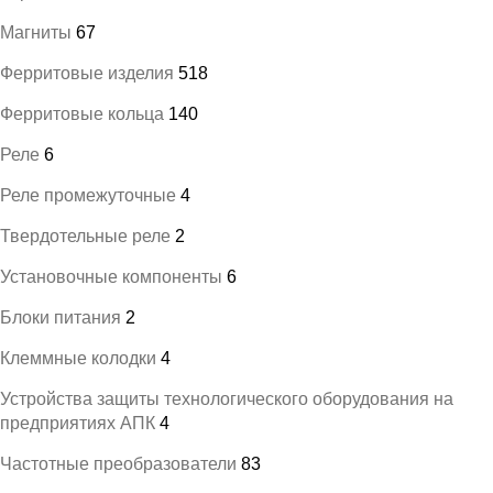
Магниты
67
Ферритовые изделия
518
Ферритовые кольца
140
Реле
6
Реле промежуточные
4
Твердотельные реле
2
Установочные компоненты
6
Блоки питания
2
Клеммные колодки
4
Устройства защиты технологического оборудования на
предприятиях АПК
4
Частотные преобразователи
83