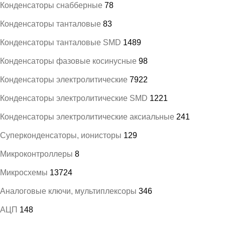
Конденсаторы снабберные
78
Конденсаторы танталовые
83
Конденсаторы танталовые SMD
1489
Конденсаторы фазовые косинусные
98
Конденсаторы электролитические
7922
Конденсаторы электролитические SMD
1221
Конденсаторы электролитические аксиальные
241
Суперконденсаторы, ионисторы
129
Микроконтроллеры
8
Микросхемы
13724
Аналоговые ключи, мультиплексоры
346
АЦП
148