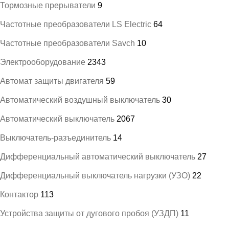
Тормозные прерыватели
9
Частотные преобразователи LS Electric
64
Частотные преобразователи Savch
10
Электрооборудование
2343
Автомат защиты двигателя
59
Автоматический воздушный выключатель
30
Автоматический выключатель
2067
Выключатель-разъединитель
14
Дифференциальный автоматический выключатель
27
Дифференциальный выключатель нагрузки (УЗО)
22
Контактор
113
Устройства защиты от дугового пробоя (УЗДП)
11