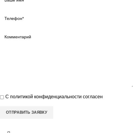
С
политикой конфиденциальности
согласен