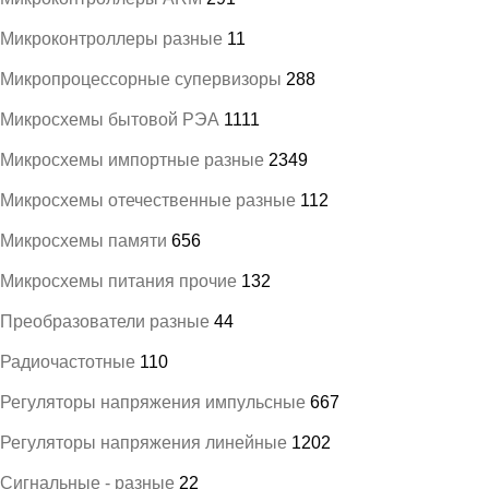
Микроконтроллеры разные
11
Микропроцессорные супервизоры
288
Микросхемы бытовой РЭА
1111
Микросхемы импортные разные
2349
Микросхемы отечественные разные
112
Микросхемы памяти
656
Микросхемы питания прочие
132
Преобразователи разные
44
Радиочастотные
110
Регуляторы напряжения импульсные
667
Регуляторы напряжения линейные
1202
Сигнальные - разные
22