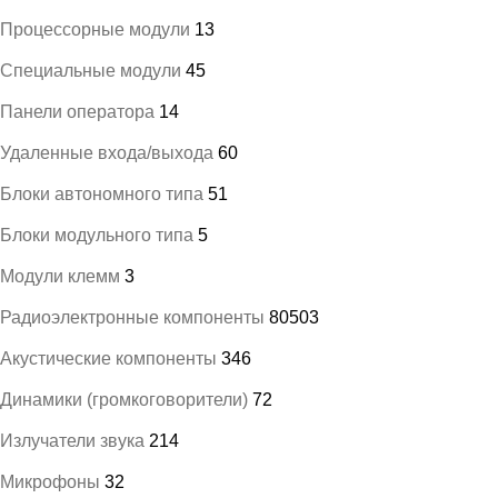
Процессорные модули
13
Специальные модули
45
Панели оператора
14
Удаленные входа/выхода
60
Блоки автономного типа
51
Блоки модульного типа
5
Модули клемм
3
Радиоэлектронные компоненты
80503
Акустические компоненты
346
Динамики (громкоговорители)
72
Излучатели звука
214
Микрофоны
32