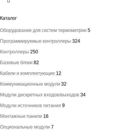
Каталог
Оборудование для систем термометрии
5
Программируемые контроллеры
324
Контроллеры
250
Базовые блоки
82
Кабели и комплектующие
12
Коммуникационные модули
32
Модули дискретных входов/выходов
34
Модули источников питания
9
Монтажные панели
16
Опциональные модули
7