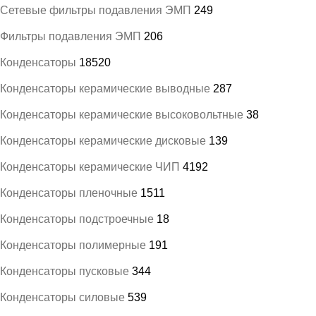
Сетевые фильтры подавления ЭМП
249
Фильтры подавления ЭМП
206
Конденсаторы
18520
Конденсаторы керамические выводные
287
Конденсаторы керамические высоковольтные
38
Конденсаторы керамические дисковые
139
Конденсаторы керамические ЧИП
4192
Конденсаторы пленочные
1511
Конденсаторы подстроечные
18
Конденсаторы полимерные
191
Конденсаторы пусковые
344
Конденсаторы силовые
539