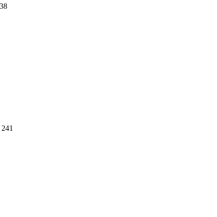
38
241