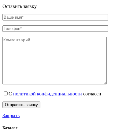
Оставить заявку
С
политикой конфиденциальности
согласен
Закрыть
Каталог