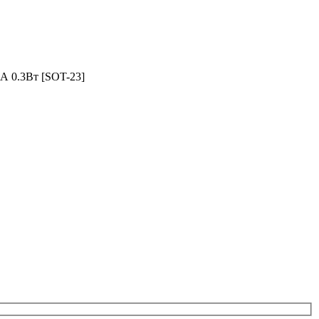
А 0.3Вт [SOT-23]