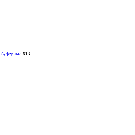
, буферные
613