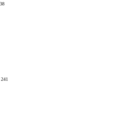
38
241