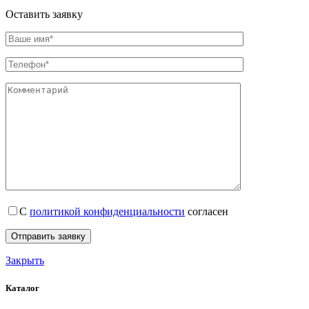
Оставить заявку
С
политикой конфиденциальности
согласен
Закрыть
Каталог