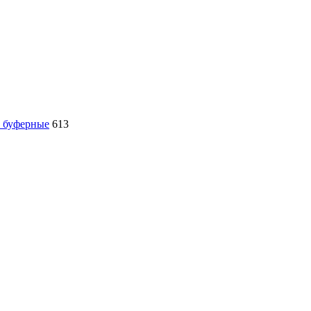
, буферные
613