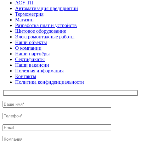
АСУ ТП
Автоматизация предприятий
Термометрия
Магазин
Разработка плат и устройств
Щитовое оборудование
Электромонтажные работы
Наши объекты
О компании
Наши партнёры
Сертификаты
Наши вакансии
Полезная информация
Контакты
Политика конфиденциальности