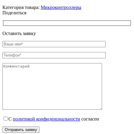
Категория товара:
Микроконтроллеры
Поделиться
Оставить заявку
С
политикой конфиденциальности
согласен