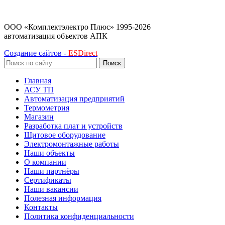
ООО «Комплектэлектро Плюс»
1995-2026
автоматизация объектов АПК
Создание сайтов -
ESDirect
Поиск
Главная
АСУ ТП
Автоматизация предприятий
Термометрия
Магазин
Разработка плат и устройств
Щитовое оборудование
Электромонтажные работы
Наши объекты
О компании
Наши партнёры
Сертификаты
Наши вакансии
Полезная информация
Контакты
Политика конфиденциальности