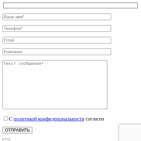
С
политикой конфиденциальности
согласен