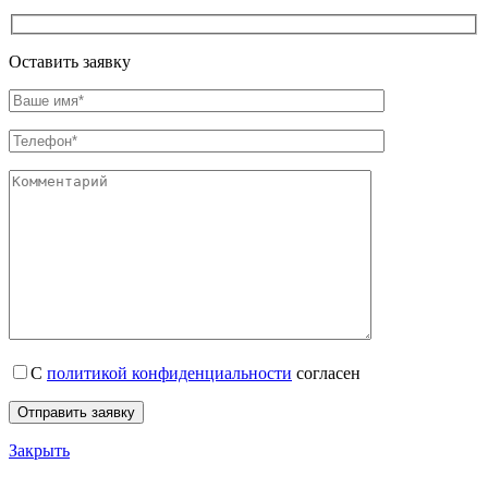
Оставить заявку
С
политикой конфиденциальности
согласен
Закрыть