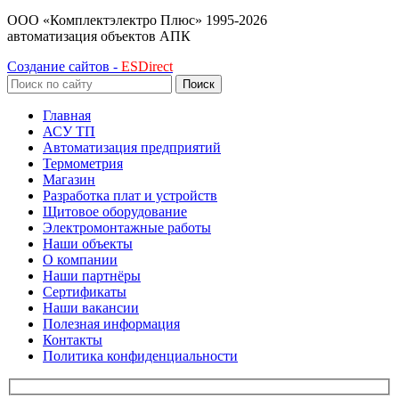
ООО «Комплектэлектро Плюс»
1995-2026
автоматизация объектов АПК
Создание сайтов -
ESDirect
Поиск
Главная
АСУ ТП
Автоматизация предприятий
Термометрия
Магазин
Разработка плат и устройств
Щитовое оборудование
Электромонтажные работы
Наши объекты
О компании
Наши партнёры
Сертификаты
Наши вакансии
Полезная информация
Контакты
Политика конфиденциальности