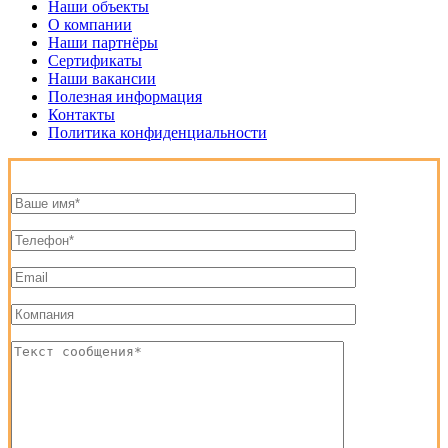
Наши объекты
О компании
Наши партнёры
Сертификаты
Наши вакансии
Полезная информация
Контакты
Политика конфиденциальности