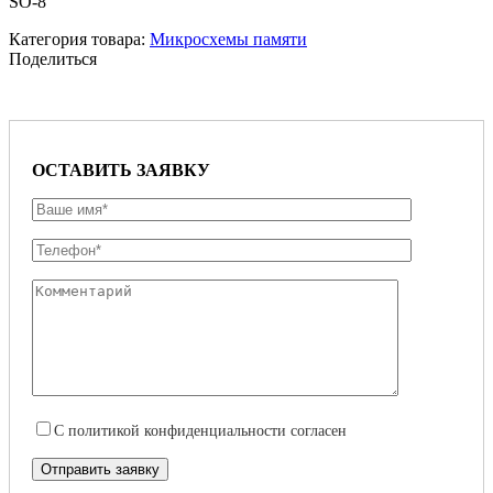
SO-8
Категория товара:
Микросхемы памяти
Поделиться
ОСТАВИТЬ ЗАЯВКУ
С
политикой конфиденциальности
согласен