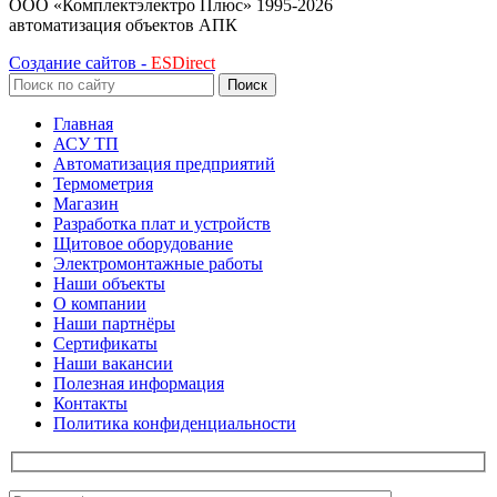
ООО «Комплектэлектро Плюс»
1995-2026
автоматизация объектов АПК
Создание сайтов -
ESDirect
Поиск
Главная
АСУ ТП
Автоматизация предприятий
Термометрия
Магазин
Разработка плат и устройств
Щитовое оборудование
Электромонтажные работы
Наши объекты
О компании
Наши партнёры
Сертификаты
Наши вакансии
Полезная информация
Контакты
Политика конфиденциальности