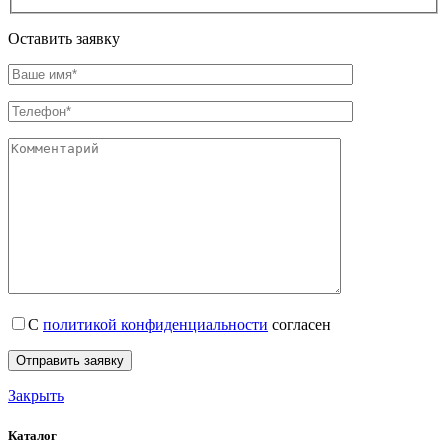
Оставить заявку
С
политикой конфиденциальности
согласен
Закрыть
Каталог