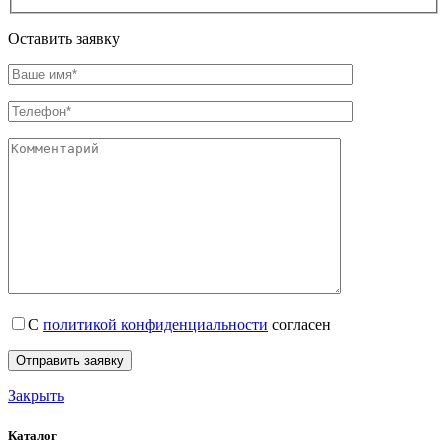
Оставить заявку
С
политикой конфиденциальности
согласен
Закрыть
Каталог