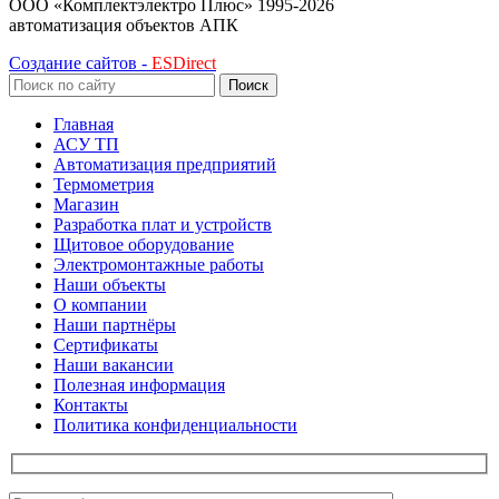
ООО «Комплектэлектро Плюс»
1995-2026
автоматизация объектов АПК
Создание сайтов -
ESDirect
Поиск
Главная
АСУ ТП
Автоматизация предприятий
Термометрия
Магазин
Разработка плат и устройств
Щитовое оборудование
Электромонтажные работы
Наши объекты
О компании
Наши партнёры
Сертификаты
Наши вакансии
Полезная информация
Контакты
Политика конфиденциальности