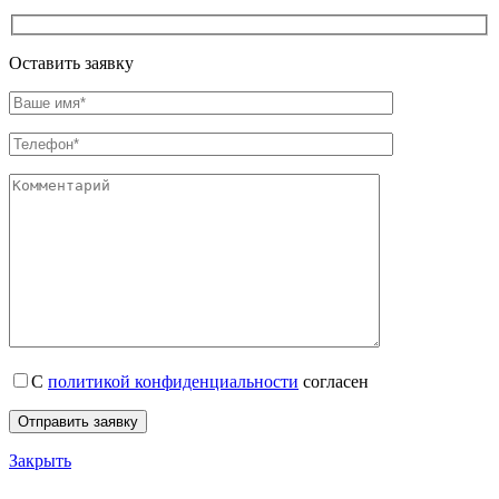
Оставить заявку
С
политикой конфиденциальности
согласен
Закрыть