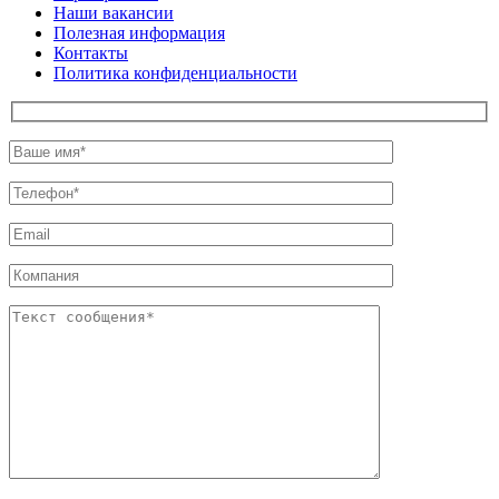
Наши вакансии
Полезная информация
Контакты
Политика конфиденциальности