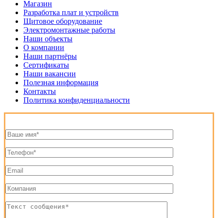
Магазин
Разработка плат и устройств
Щитовое оборудование
Электромонтажные работы
Наши объекты
О компании
Наши партнёры
Сертификаты
Наши вакансии
Полезная информация
Контакты
Политика конфиденциальности