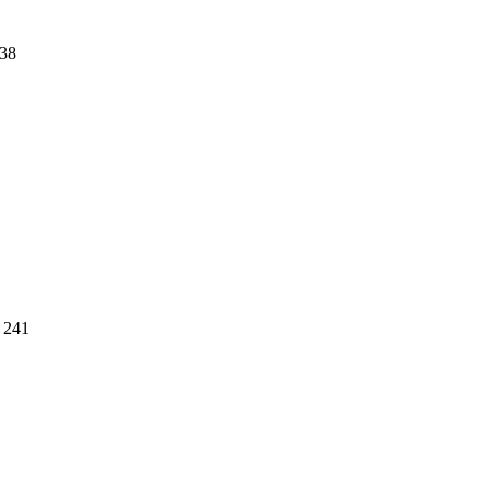
38
241