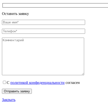
Оставить заявку
С
политикой конфиденциальности
согласен
Закрыть