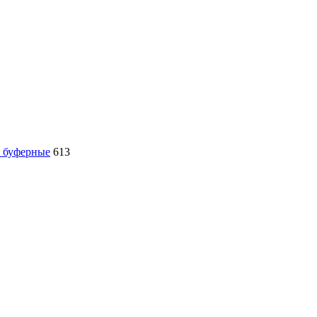
, буферные
613