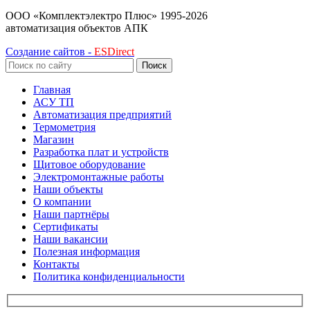
ООО «Комплектэлектро Плюс»
1995-2026
автоматизация объектов АПК
Создание сайтов -
ESDirect
Поиск
Главная
АСУ ТП
Автоматизация предприятий
Термометрия
Магазин
Разработка плат и устройств
Щитовое оборудование
Электромонтажные работы
Наши объекты
О компании
Наши партнёры
Сертификаты
Наши вакансии
Полезная информация
Контакты
Политика конфиденциальности