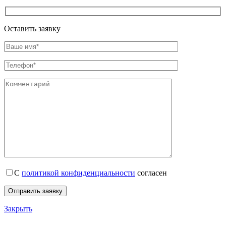
Оставить заявку
С
политикой конфиденциальности
согласен
Закрыть