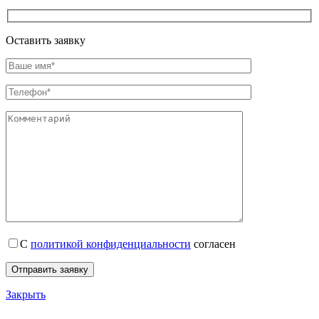
Оставить заявку
С
политикой конфиденциальности
согласен
Закрыть