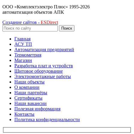
ООО «Комплектэлектро Плюс»
1995-2026
автоматизация объектов АПК
Создание сайтов -
ESDirect
Поиск
Главная
АСУ ТП
Автоматизация предприятий
Термометрия
Магазин
Разработка плат и устройств
Щитовое оборудование
Электромонтажные работы
Наши объекты
О компании
Наши партнёры
Сертификаты
Наши вакансии
Полезная информация
Контакты
Политика конфиденциальности