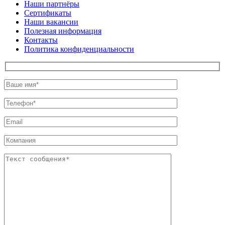
Наши партнёры
Сертификаты
Наши вакансии
Полезная информация
Контакты
Политика конфиденциальности