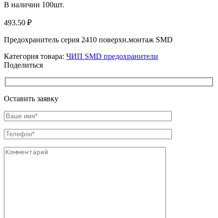
В наличии
100
шт.
493.50
₽
Предохранитель серия 2410 поверхн.монтаж SMD
Категория товара:
ЧИП SMD предохранители
Поделиться
Оставить заявку